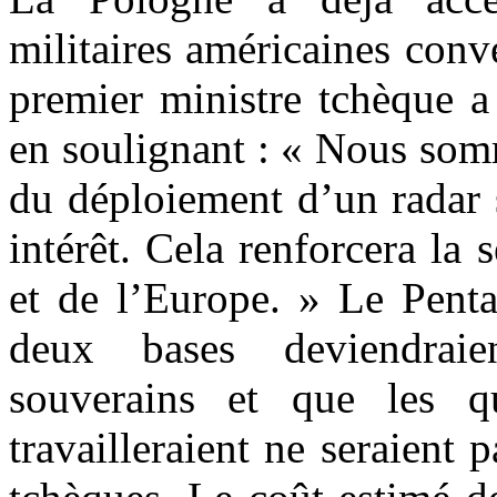
militaires américaines conve
premier ministre tchèque a
en soulignant : « Nous som
du déploiement d’un radar s
intérêt. Cela renforcera la
et de l’Europe. » Le Penta
deux bases deviendraien
souverains et que les 
travailleraient ne seraient