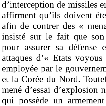
d’interception de missiles e
affirment qu’ils doivent ét
afin de contrer des « mena
insisté sur le fait que son
pour assurer sa défense et
attaques d’« Etats voyous 
employée par le gouverneme
et la Corée du Nord. Toutef
mené d’essai d’explosion n
qui possède un armement n