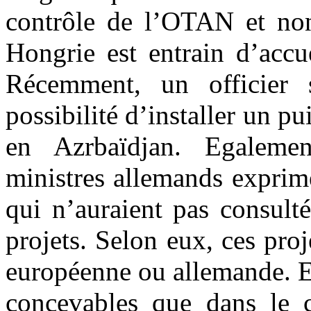
contrôle de l’OTAN et non
Hongrie est entrain d’accu
Récemment, un officier 
possibilité d’installer un p
en Azrbaïdjan. Egalemen
ministres allemands exprim
qui n’auraient pas consult
projets. Selon eux, ces proj
européenne ou allemande. Et 
concevables que dans le 