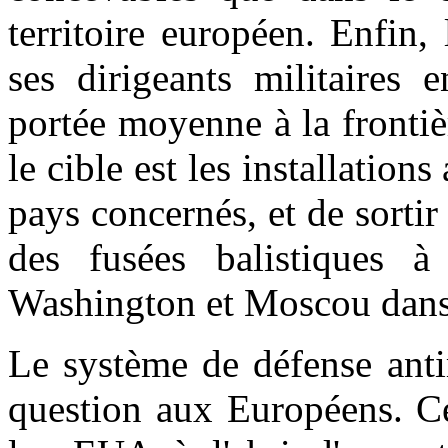
territoire européen. Enfin
ses dirigeants militaires 
portée moyenne à la frontiè
le cible est les installation
pays concernés, et de sorti
des fusées balistiques 
Washington et Moscou dans
Le système de défense anti
question aux Européens. Ce