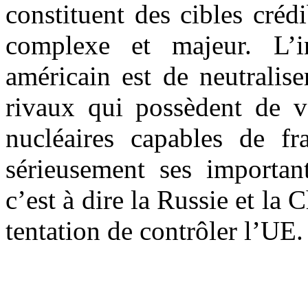
constituent des cibles créd
complexe et majeur. L’i
américain est de neutralise
rivaux qui possèdent de v
nucléaires capables de 
sérieusement ses importan
c’est à dire la Russie et la 
tentation de contrôler l’UE.