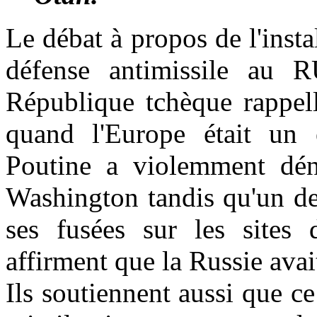
Le débat à propos de l'inst
défense antimissile au 
République tchèque rappell
quand l'Europe était un e
Poutine a violemment déno
Washington tandis qu'un de
ses fusées sur les site
affirment que la Russie avai
Ils soutiennent aussi que 