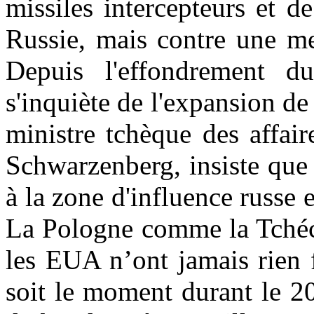
missiles intercepteurs et de
Russie, mais contre une me
Depuis l'effondrement d
s'inquiète de l'expansion de
ministre tchèque des affair
Schwarzenberg, insiste que 
à la zone d'influence russe et
La Pologne comme la Tchéc
les EUA n’ont jamais rien 
soit le moment durant le 20e