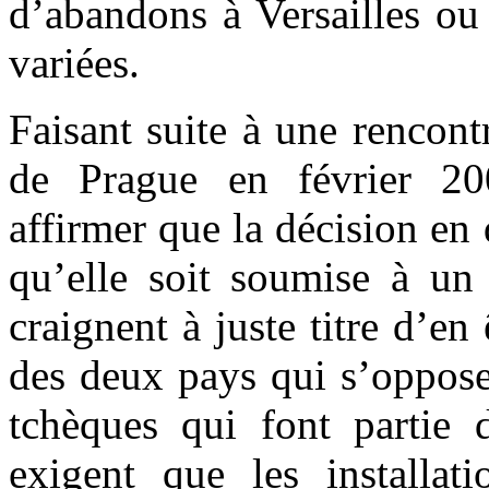
d’abandons à Versailles ou 
variées.
Faisant suite à une rencont
de Prague en février 200
affirmer que la décision en
qu’elle soit soumise à un 
craignent à juste titre d’en
des deux pays qui s’oppose
tchèques qui font partie 
exigent que les installat