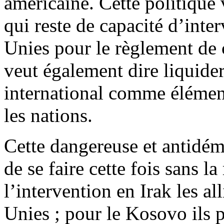
américaine. Cette politique 
qui reste de capacité d’int
Unies pour le règlement de c
veut également dire liquide
international comme élément
les nations.
Cette dangereuse et antidém
de se faire cette fois sans l
l’intervention en Irak les al
Unies ; pour le Kosovo ils 