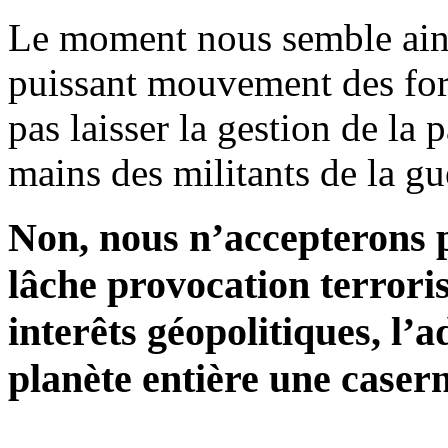
Le moment nous semble ains
puissant mouvement des for
pas laisser la gestion de la
mains des militants de la gu
Non, nous n’accepterons 
lâche provocation terroris
interêts géopolitiques, l’
planète entière une casern