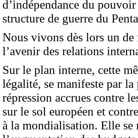
d’indépendance du pouvoir ci
structure de guerre du Pent
Nous vivons dès lors un de
l’avenir des relations intern
Sur le plan interne, cette m
légalité, se manifeste par l
répression accrues contre l
sur le sol européen et contr
à la mondialisation. Elle se