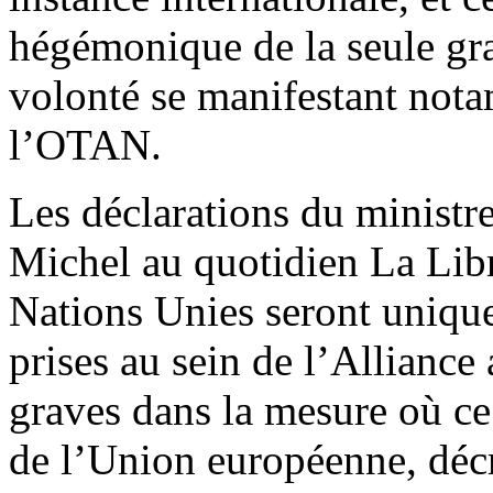
hégémonique de la seule gr
volonté se manifestant not
l’OTAN.
Les déclarations du ministre
Michel au quotidien La Libr
Nations Unies seront uniqu
prises au sein de l’Alliance
graves dans la mesure où ce
de l’Union européenne, décrè