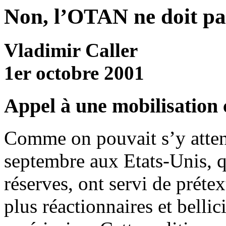
Non, l’OTAN ne doit p
Vladimir Caller
1er octobre 2001
Appel à une mobilisation 
Comme on pouvait s’y attend
septembre aux Etats-Unis,
réserves, ont servi de prétex
plus réactionnaires et bellic