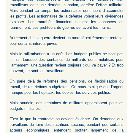
travailleurs de s’unir derrière la nation, derrière l’effort militaire.
Mais pendant ce temps, les actionnaires continuent d’accumuler
les profits. Les actionnaires de la défense voient leurs dividendes
exploser. Les marchés financiers saluent les annonces de
réarmement. Les profiteurs de guerres se lavent les mains.
Autrement dit : la guerre devient un marché extrêmement rentable
pour certains intérêts privés.
Mais la militarisation a un coût. Les budgets publics ne sont pas
infinis. Lorsque des centaines de milliards sont mobilisés pour
l’armement, une question revient toujours : qui va payer ? Et trop
souvent, ce sont les travailleurs.
On parle déjà de réformes des pensions, de flexibilisation du
travail, de restrictions budgétaires. On nous explique que l’argent
manque pour les hôpitaux, les écoles, les services publics...
Mais soudain, des centaines de milliards apparaissent pour les
budgets militaires.
C’est là que la contradiction devient évidente. On demande aux
travailleurs de faire des sacrifices sociaux, pendant que certains
acteurs économiques entendent profiter largement de la