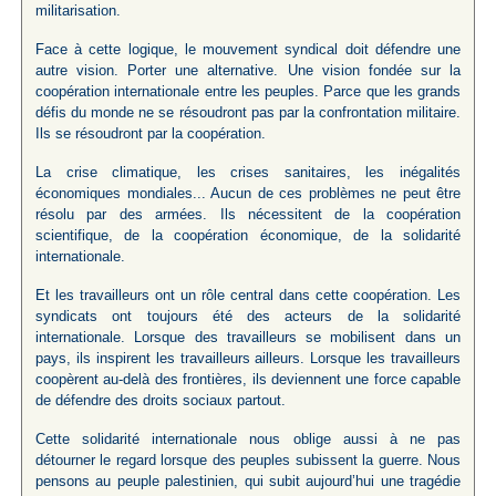
militarisation.
Face à cette logique, le mouvement syndical doit défendre une
autre vision. Porter une alternative. Une vision fondée sur la
coopération internationale entre les peuples. Parce que les grands
défis du monde ne se résoudront pas par la confrontation militaire.
Ils se résoudront par la coopération.
La crise climatique, les crises sanitaires, les inégalités
économiques mondiales... Aucun de ces problèmes ne peut être
résolu par des armées. Ils nécessitent de la coopération
scientifique, de la coopération économique, de la solidarité
internationale.
Et les travailleurs ont un rôle central dans cette coopération. Les
syndicats ont toujours été des acteurs de la solidarité
internationale. Lorsque des travailleurs se mobilisent dans un
pays, ils inspirent les travailleurs ailleurs. Lorsque les travailleurs
coopèrent au-delà des frontières, ils deviennent une force capable
de défendre des droits sociaux partout.
Cette solidarité internationale nous oblige aussi à ne pas
détourner le regard lorsque des peuples subissent la guerre. Nous
pensons au peuple palestinien, qui subit aujourd’hui une tragédie