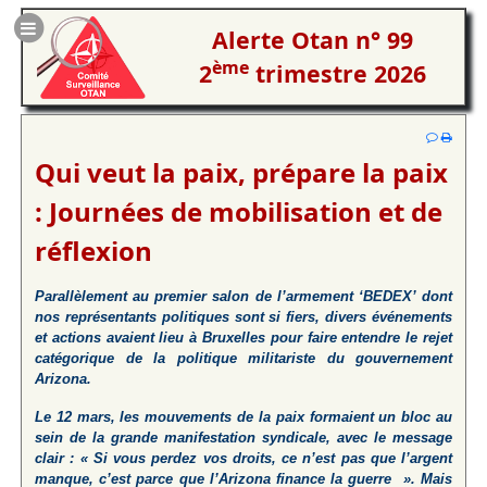
Alerte Otan n° 99
ème
2
trimestre 2026
Qui veut la paix, prépare la paix
: Journées de mobilisation et de
réflexion
Parallèlement au premier salon de l’armement ‘BEDEX’ dont
nos représentants politiques sont si fiers, divers événements
et actions avaient lieu à Bruxelles pour faire entendre le rejet
catégorique de la politique militariste du gouvernement
Arizona.
Le 12 mars, les mouvements de la paix formaient un bloc au
sein de la grande manifestation syndicale, avec le message
clair : « Si vous perdez vos droits, ce n’est pas que l’argent
manque, c’est parce que l’Arizona finance la guerre ». Mais