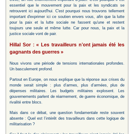
essentiel que le mouvement pour la paix et les syndicats se
retrouvent ici aujourd'hui. C'est pourquoi nous trouvons tellement
important d'exprimer ici ce soutien envers vous, afin que la lutte
pour la paix et la lutte sociale ne fassent qu'une et restent
toujours une seule et même lutte. Car pour nous, la paix et la
justice sociale vont de pair.
Hillal Sor : « Les travailleurs n’ont jamais été les
gagnants des guerres »
Nous vivons une période de tensions internationales profondes.
Un basculement profond.
Partout en Europe, on nous explique que la réponse aux crises du
monde serait simple : plus d’armes, plus d’armées, plus de
dépenses militaires. Les budgets militaires explosent. Les
gouvernements parlent de réarmement, de guerre économique, de
rivalité entre blocs.
Mais dans ce débat, une question fondamentale reste souvent
absente : Quel est l’intérêt des travailleurs dans cette logique de
militarisation ?