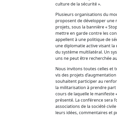
culture de la sécurité ».
Plusieurs organisations du mo
proposent de développer une 
projets, sous la bannière « Stop 
mettre en garde contre les con
appellent à une politique de séc
une diplomatie active visant la
du système multilatéral. Un sys
uns ne peut être recherchée a
Nous invitons toutes celles et t
vis des projets d’augmentation 
souhaitent participer au renf
la militarisation à prendre part
cours de laquelle le manifeste «
présenté. La conférence sera l
associations de la société civil
leurs idées, commentaires et p