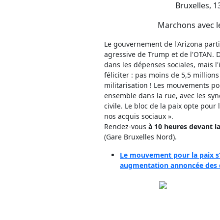
Bruxelles, 1
Marchons avec le
Le gouvernement de l'Arizona part
agressive de Trump et de l'OTAN.
dans les dépenses sociales, mais l
féliciter : pas moins de 5,5 millio
militarisation ! Les mouvements po
ensemble dans la rue, avec les synd
civile. Le bloc de la paix opte pou
nos acquis sociaux ».
Rendez-vous
à 10 heures devant la
(Gare Bruxelles Nord).
Le mouvement pour la paix s’
augmentation annoncée des d