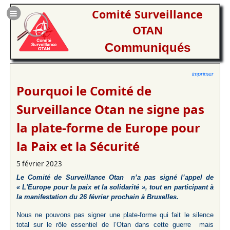
Comité Surveillance
OTAN
Communiqués
imprimer
Pourquoi le Comité de
Surveillance Otan ne signe pas
la plate-forme de Europe pour
la Paix et la Sécurité
5 février 2023
Le Comité de Surveillance Otan n’a pas signé l’appel de
« L'Europe pour la paix et la solidarité », tout en participant à
la manifestation du 26 février prochain à Bruxelles.
Nous ne pouvons pas signer une plate-forme qui fait le silence
total sur le rôle essentiel de l’Otan dans cette guerre mais