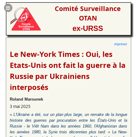
Comité Surveillance
OTAN
ex-URSS
imprimer
Le New-York Times : Oui, les
Etats-Unis ont fait la guerre à la
Russie par Ukrainiens
interposés
Roland Marounek
3 mai 2025
«
L'Ukraine a été, sur un plan plus large, un remake de la longue
histoire des guerres par procuration entre les États-Unis et la
Russie - le Viêt Nam dans les années 1960, l'Afghanistan dans
les années 1980, la Syrie trois décennies plus tard
. » Le New-