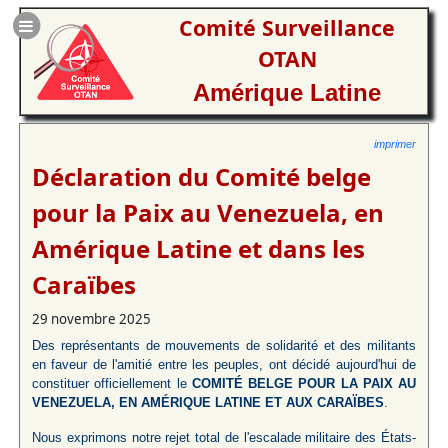
Comité Surveillance
OTAN
Amérique Latine
imprimer
Déclaration du Comité belge
pour la Paix au Venezuela, en
Amérique Latine et dans les
Caraïbes
29 novembre 2025
Des représentants de mouvements de solidarité et des militants
en faveur de l'amitié entre les peuples, ont décidé aujourd'hui de
constituer officiellement le
COMITÉ BELGE POUR LA PAIX AU
VENEZUELA, EN AMÉRIQUE LATINE ET AUX CARAÏBES
.
Nous exprimons notre rejet total de l'escalade militaire des États-