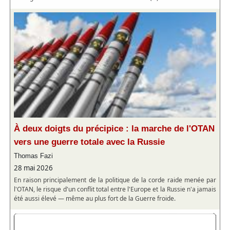
À deux doigts du précipice : la marche de l'OTAN
vers une guerre totale avec la Russie
Thomas Fazi
28 mai 2026
En raison principalement de la politique de la corde raide menée par
l'OTAN, le risque d'un conflit total entre l'Europe et la Russie n'a jamais
été aussi élevé — même au plus fort de la Guerre froide.