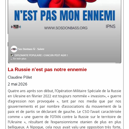
La Russie n’est pas notre ennemie
Claudine Pôlet
2 mai 2026
Quatre ans après son début, l’Opération Militaire Spéciale de la Russie
en Ukraine en février 2022 est toujours nommée « invasion», « guerre
d’agression non provoquée », tant par nos media que par nos
gouvernements et par nombre d’associations du mouvement de la
paix et de partis se déclarant de gauche. Le CSO l’avait caractérisée
comme « une guerre de l’OTAN contre la Russie sur le territoire de
l’Ukraine », résultant de l’expansionnisme otanien de plus en plus
belliqueux. A l’époque, cela nous avait valu une opposition très forte,