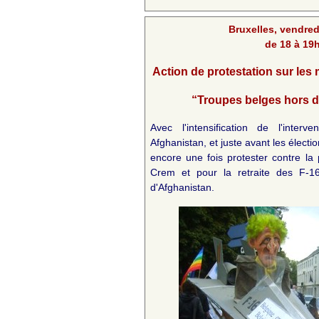
Bruxelles, vendred
de 18 à 19
Action de protestation sur les
“Troupes belges hors d
Avec l'intensification de l'interv
Afghanistan, et juste avant les électi
encore une fois protester contre la p
Crem et pour la retraite des F-1
d'Afghanistan.