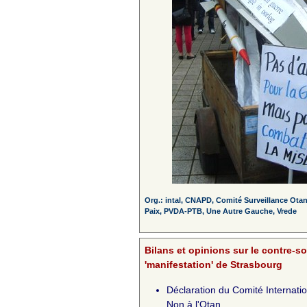
Org.: intal, CNAPD, Comité Surveillance Ota
Paix, PVDA-PTB, Une Autre Gauche, Vrede
Bilans et opinions sur le contre-s
'manifestation' de Strasbourg
Déclaration du Comité Internatio
Non à l'Otan