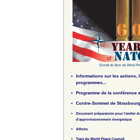
Extrait du flyer du Word P
Informations sur les actions, l
programmes...
Programme de la conférence et
Contre-Sommet de Strasbour
Document préparatoire pour l'atelier du
d'approvisionnement énergetique
Affiche
Tract du World Peace Council