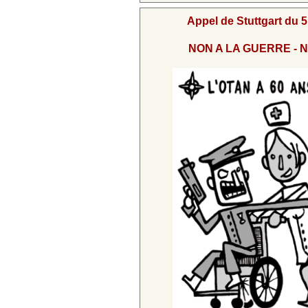
Appel de Stuttgart du 
NON A LA GUERRE - N