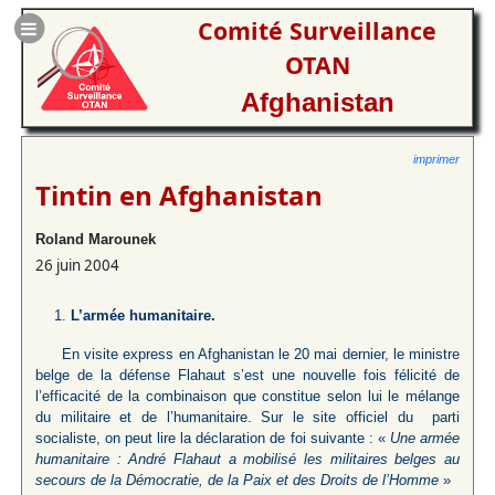
Comité Surveillance
OTAN
Afghanistan
imprimer
Tintin en Afghanistan
Roland Marounek
26 juin 2004
L’armée humanitaire.
En visite express en Afghanistan le 20 mai dernier, le ministre
belge de la défense Flahaut s’est une nouvelle fois félicité de
l’efficacité de la combinaison que constitue selon lui le mélange
du militaire et de l’humanitaire. Sur le site officiel du parti
socialiste, on peut lire la déclaration de foi suivante : «
Une armée
humanitaire
: André Flahaut a mobilisé les militaires belges au
secours de la Démocratie, de la Paix et des Droits de l’Homme
»