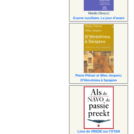
Manlio Dinucci
Guerre nucléaire. Le jour d’avant
Pierre Piérart et Wies Jespers:
D'Hiroshima à Sarajevo
Livre de VREDE sur l'OTAN